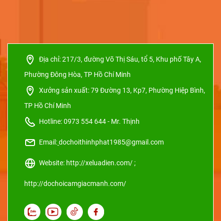
Địa chỉ:
217/3, đường Võ Thị Sáu, tổ 5, Khu phố Tây A,
Phường Đông Hòa, TP Hồ Chí Minh
Xưởng sản xuất:
79 Đường 13, Kp7, Phường Hiệp Bình,
TP Hồ Chí Minh
Hotline: 0973 554 644 - Mr. Thịnh
Email:
dochoithinhphat1985@gmail.com
Website: http://xeluadien.com/ ;
http://dochoicamgiacmanh.com/