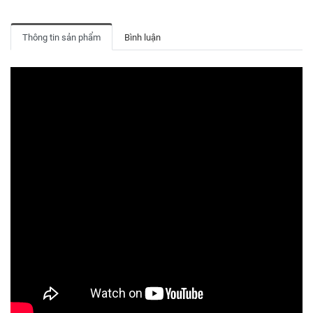
Thông tin sản phẩm
Bình luận