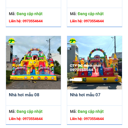
Mã:
Đang cập nhật
Mã:
Đang cập nhật
Liên hệ: 0973554644
Liên hệ: 0973554644
Nhà hơi mẫu 08
Nhà hơi mẫu 07
Mã:
Đang cập nhật
Mã:
Đang cập nhật
Liên hệ: 0973554644
Liên hệ: 0973554644