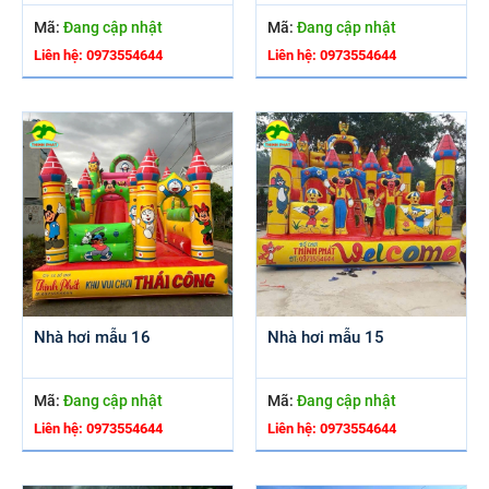
Mã:
Đang cập nhật
Mã:
Đang cập nhật
Liên hệ: 0973554644
Liên hệ: 0973554644
Nhà hơi mẫu 16
Nhà hơi mẫu 15
Mã:
Đang cập nhật
Mã:
Đang cập nhật
Liên hệ: 0973554644
Liên hệ: 0973554644