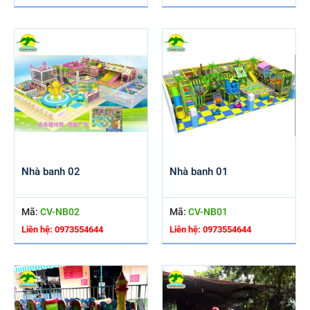
Nhà banh 02
Nhà banh 01
Mã:
CV-NB02
Mã:
CV-NB01
Liên hệ: 0973554644
Liên hệ: 0973554644