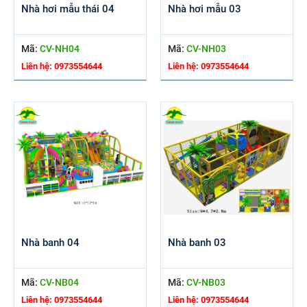
Nhà hơi mẫu thái 04
Nhà hơi mẫu 03
Mã:
CV-NH04
Mã:
CV-NH03
Liên hệ: 0973554644
Liên hệ: 0973554644
Nhà banh 04
Nhà banh 03
Mã:
CV-NB04
Mã:
CV-NB03
Liên hệ: 0973554644
Liên hệ: 0973554644