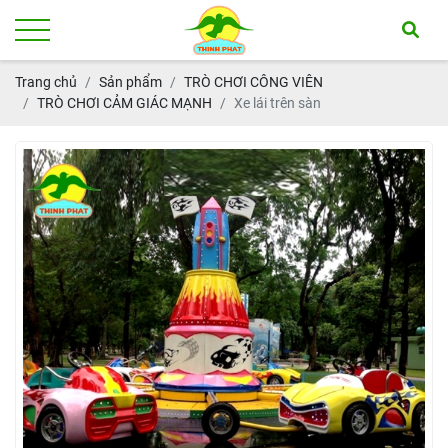
Trang chủ
Sản phẩm
TRÒ CHƠI CÔNG VIÊN
TRÒ CHƠI CẢM GIÁC MẠNH
Xe lái trên sàn