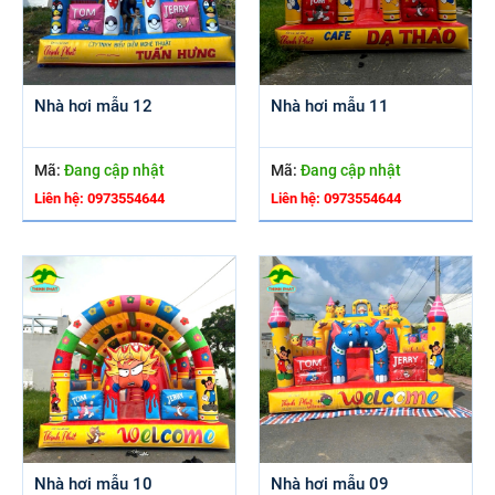
Nhà hơi mẫu 12
Nhà hơi mẫu 11
Mã:
Đang cập nhật
Mã:
Đang cập nhật
Liên hệ: 0973554644
Liên hệ: 0973554644
Nhà hơi mẫu 10
Nhà hơi mẫu 09