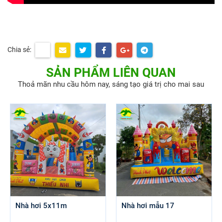
Chia sẻ:
SẢN PHẨM LIÊN QUAN
Thoả mãn nhu cầu hôm nay, sáng tạo giá trị cho mai sau
Nhà hơi 5x11m
Nhà hơi mẫu 17