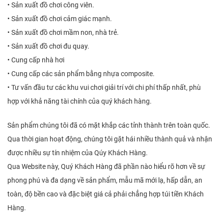
• Sản xuất đồ chơi công viên.
• Sản xuất đồ chơi cảm giác mạnh.
• Sản xuất đồ chơi mầm non, nhà trẻ.
• Sản xuất đồ chơi đu quay.
• Cung cấp nhà hơi
• Cung cấp các sản phẩm bằng nhựa composite.
• Tư vấn đầu tư các khu vui chơi giải trí với chi phí thấp nhất, phù
hợp với khả năng tài chính của quý khách hàng.
Sản phẩm chúng tôi đã có mặt khắp các tỉnh thành trên toàn quốc.
Qua thời gian hoạt động, chúng tôi gặt hái nhiều thành quả và nhận
được nhiều sự tín nhiệm của Qúy Khách Hàng.
Qua Website này, Quý Khách Hàng đã phần nào hiểu rõ hơn về sự
phong phú và đa dạng về sản phẩm, mẫu mã mới lạ, hấp dẫn, an
toàn, độ bền cao và đặc biệt giá cả phải chẳng hợp túi tiền Khách
Hàng.