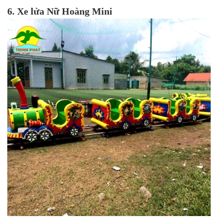
6. Xe lửa Nữ Hoàng Mini