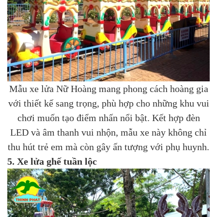
Mẫu xe lửa Nữ Hoàng mang phong cách hoàng gia
với thiết kế sang trọng, phù hợp cho những khu vui
chơi muốn tạo điểm nhấn nổi bật. Kết hợp đèn
LED và âm thanh vui nhộn, mẫu xe này không chỉ
thu hút trẻ em mà còn gây ấn tượng với phụ huynh.
5. Xe lửa ghế tuần lộc