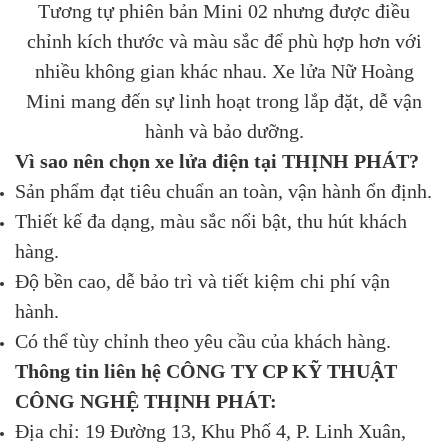
Tương tự phiên bản Mini 02 nhưng được điều
chỉnh kích thước và màu sắc để phù hợp hơn với
nhiều không gian khác nhau. Xe lửa Nữ Hoàng
Mini mang đến sự linh hoạt trong lắp đặt, dễ vận
hành và bảo dưỡng.
Vì sao nên chọn xe lửa điện tại THỊNH PHÁT?
Sản phẩm đạt tiêu chuẩn an toàn, vận hành ổn định.
Thiết kế đa dạng, màu sắc nổi bật, thu hút khách
hàng.
Độ bền cao, dễ bảo trì và tiết kiệm chi phí vận
hành.
Có thể tùy chỉnh theo yêu cầu của khách hàng.
Thông tin liên hệ CÔNG TY CP KỸ THUẬT
CÔNG NGHỆ THỊNH PHÁT:
Địa chỉ: 19 Đường 13, Khu Phố 4, P. Linh Xuân,