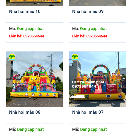
Nhà hơi mẫu 10
Nhà hơi mẫu 09
Mã:
Đang cập nhật
Mã:
Đang cập nhật
Liên hệ: 0973554644
Liên hệ: 0973554644
Nhà hơi mẫu 08
Nhà hơi mẫu 07
Mã:
Đang cập nhật
Mã:
Đang cập nhật