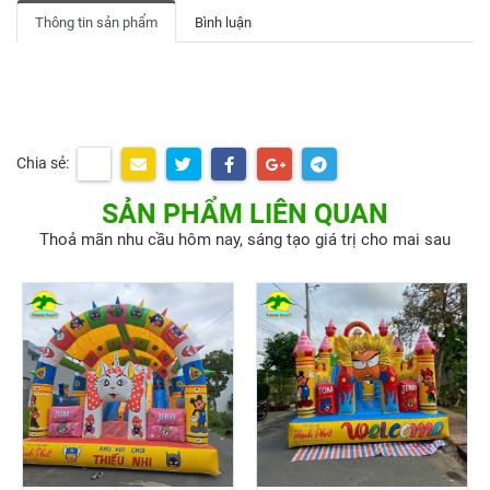
Thông tin sản phẩm
Bình luận
Chia sẻ:
SẢN PHẨM LIÊN QUAN
Thoả mãn nhu cầu hôm nay, sáng tạo giá trị cho mai sau