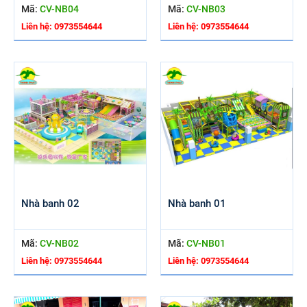
Mã:
CV-NB04
Mã:
CV-NB03
Liên hệ: 0973554644
Liên hệ: 0973554644
Nhà banh 02
Nhà banh 01
Mã:
CV-NB02
Mã:
CV-NB01
Liên hệ: 0973554644
Liên hệ: 0973554644