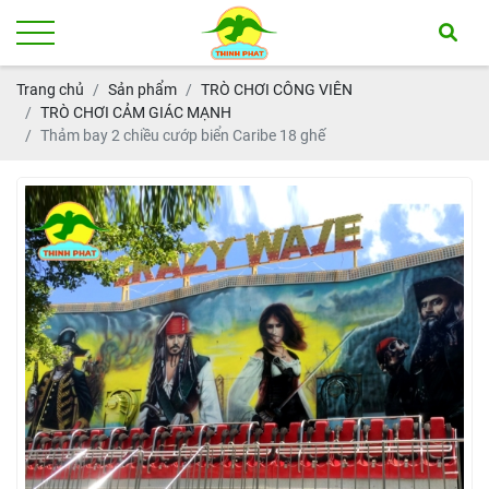
Trang chủ
Sản phẩm
TRÒ CHƠI CÔNG VIÊN
TRÒ CHƠI CẢM GIÁC MẠNH
Thảm bay 2 chiều cướp biển Caribe 18 ghế