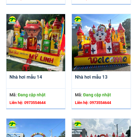
Nhà hơi mẫu 14
Nhà hơi mẫu 13
Mã:
Đang cập nhật
Mã:
Đang cập nhật
Liên hệ: 0973554644
Liên hệ: 0973554644