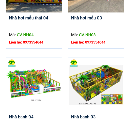
Nhà hơi mẫu thái 04
Nhà hơi mẫu 03
Mã:
CV-NH04
Mã:
CV-NH03
Liên hệ: 0973554644
Liên hệ: 0973554644
Nhà banh 04
Nhà banh 03