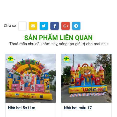
Chia sẻ:
SẢN PHẨM LIÊN QUAN
Thoả mãn nhu cầu hôm nay, sáng tạo giá trị cho mai sau
Nhà hơi 5x11m
Nhà hơi mẫu 17