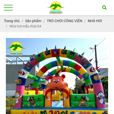
Trang chủ
Sản phẩm
TRÒ CHƠI CÔNG VIÊN
NHÀ HƠI
Nhà hơi mẫu thái 04