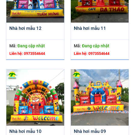
Nhà hơi mẫu 12
Nhà hơi mẫu 11
Mã:
Đang cập nhật
Mã:
Đang cập nhật
Liên hệ: 0973554644
Liên hệ: 0973554644
Nhà hơi mẫu 10
Nhà hơi mẫu 09