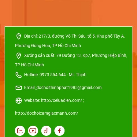
Địa chỉ:
217/3, đường Võ Thị Sáu, tổ 5, Khu phố Tây A,
Phường Đông Hòa, TP Hồ Chí Minh
Xưởng sản xuất:
79 Đường 13, Kp7, Phường Hiệp Bình,
TP Hồ Chí Minh
Hotline: 0973 554 644 - Mr. Thịnh
Email:
dochoithinhphat1985@gmail.com
Website: http://xeluadien.com/ ;
http://dochoicamgiacmanh.com/