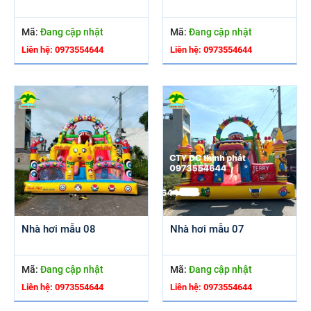
Mã:
Đang cập nhật
Mã:
Đang cập nhật
Liên hệ: 0973554644
Liên hệ: 0973554644
Nhà hơi mẫu 08
Nhà hơi mẫu 07
Mã:
Đang cập nhật
Mã:
Đang cập nhật
Liên hệ: 0973554644
Liên hệ: 0973554644