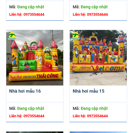
Mã:
Đang cập nhật
Mã:
Đang cập nhật
Liên hệ: 0973554644
Liên hệ: 0973554644
Nhà hơi mẫu 16
Nhà hơi mẫu 15
Mã:
Đang cập nhật
Mã:
Đang cập nhật
Liên hệ: 0973554644
Liên hệ: 0973554644