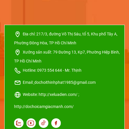
Địa chỉ:
217/3, đường Võ Thị Sáu, tổ 5, Khu phố Tây A,
Phường Đông Hòa, TP Hồ Chí Minh
Xưởng sản xuất:
79 Đường 13, Kp7, Phường Hiệp Bình,
TP Hồ Chí Minh
Hotline: 0973 554 644 - Mr. Thịnh
Email:
dochoithinhphat1985@gmail.com
Website: http://xeluadien.com/ ;
http://dochoicamgiacmanh.com/