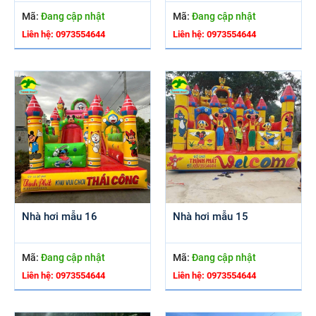
Mã:
Đang cập nhật
Mã:
Đang cập nhật
Liên hệ: 0973554644
Liên hệ: 0973554644
Nhà hơi mẫu 16
Nhà hơi mẫu 15
Mã:
Đang cập nhật
Mã:
Đang cập nhật
Liên hệ: 0973554644
Liên hệ: 0973554644