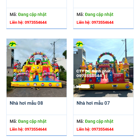
Mã:
Đang cập nhật
Mã:
Đang cập nhật
Liên hệ: 0973554644
Liên hệ: 0973554644
Nhà hơi mẫu 08
Nhà hơi mẫu 07
Mã:
Đang cập nhật
Mã:
Đang cập nhật
Liên hệ: 0973554644
Liên hệ: 0973554644