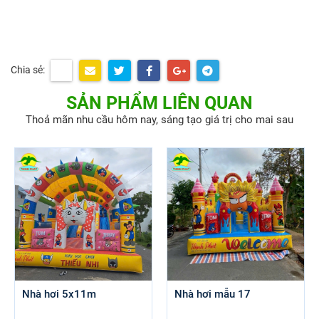
Chia sẻ:
SẢN PHẨM LIÊN QUAN
Thoả mãn nhu cầu hôm nay, sáng tạo giá trị cho mai sau
Nhà hơi 5x11m
Nhà hơi mẫu 17