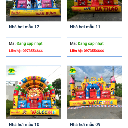
Nhà hơi mẫu 12
Nhà hơi mẫu 11
Mã:
Đang cập nhật
Mã:
Đang cập nhật
Liên hệ: 0973554644
Liên hệ: 0973554644
Nhà hơi mẫu 10
Nhà hơi mẫu 09