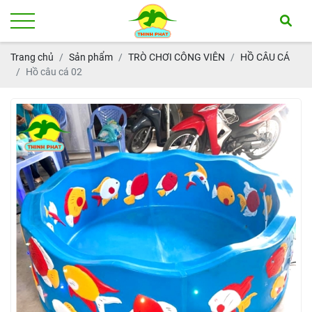
Trang chủ
Sản phẩm
TRÒ CHƠI CÔNG VIÊN
HỒ CÂU CÁ
Hồ câu cá 02