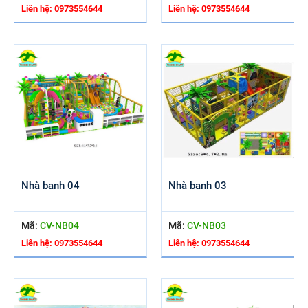
Liên hệ: 0973554644
Liên hệ: 0973554644
Nhà banh 04
Nhà banh 03
Mã:
CV-NB04
Mã:
CV-NB03
Liên hệ: 0973554644
Liên hệ: 0973554644