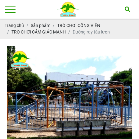
Trang chủ
Sản phẩm
TRÒ CHƠI CÔNG VIÊN
TRÒ CHƠI CẢM GIÁC MẠNH
Đường ray tàu lượn