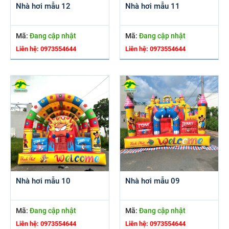
Nhà hơi mẫu 12
Nhà hơi mẫu 11
Mã:
Đang cập nhật
Mã:
Đang cập nhật
Liên hệ: 0973554644
Liên hệ: 0973554644
Nhà hơi mẫu 10
Nhà hơi mẫu 09
Mã:
Đang cập nhật
Mã:
Đang cập nhật
Liên hệ: 0973554644
Liên hệ: 0973554644