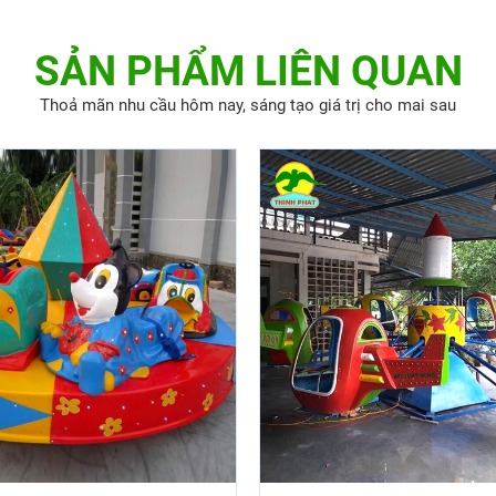
SẢN PHẨM LIÊN QUAN
Thoả mãn nhu cầu hôm nay, sáng tạo giá trị cho mai sau