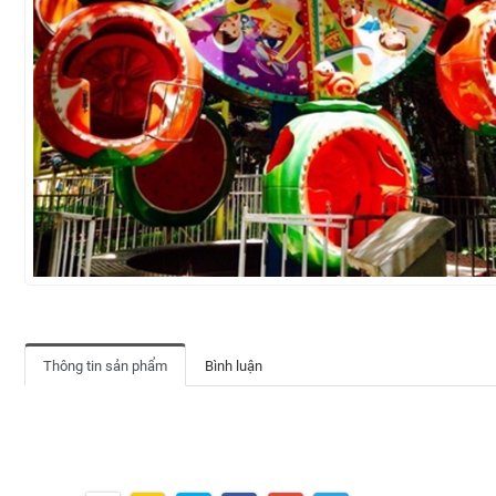
Thông tin sản phẩm
Bình luận