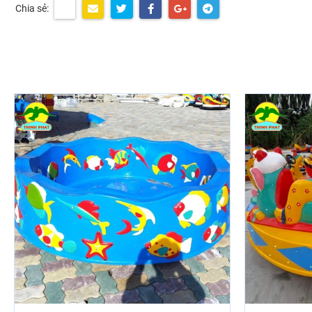
Chia sẻ: