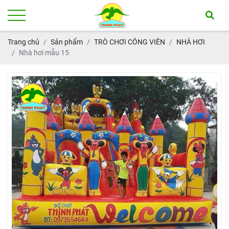
Trang chủ
Sản phẩm
TRÒ CHƠI CÔNG VIÊN
NHÀ HƠI
Nhà hơi mẫu 15